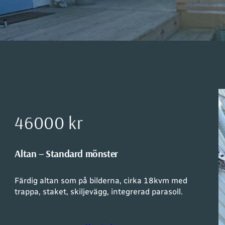
46000 kr
Altan – Standard mönster
Färdig altan som på bilderna, cirka 18kvm med
trappa, staket, skiljevägg, integrerad parasoll.