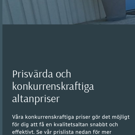
Prisvärda och
konkurrenskraftiga
altanpriser
Våra konkurrenskraftiga priser gör det möjligt
för dig att få en kvalitetsaltan snabbt och
effektivt. Se vår prislista nedan för mer