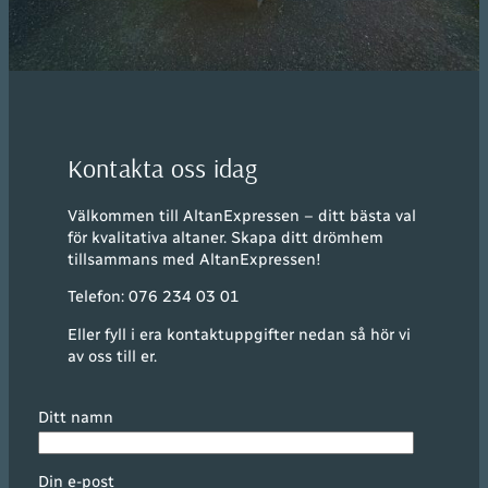
Kontakta oss idag
Välkommen till AltanExpressen – ditt bästa val
för kvalitativa altaner. Skapa ditt drömhem
tillsammans med AltanExpressen!
Telefon: 076 234 03 01
Eller fyll i era kontaktuppgifter nedan så hör vi
av oss till er.
Ditt namn
Din e-post