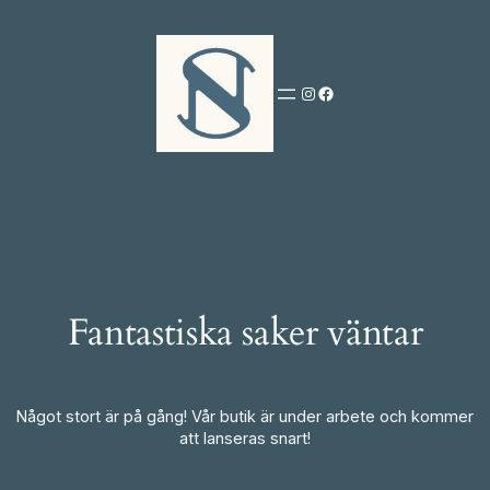
Instagram
Facebook
Fantastiska saker väntar
Något stort är på gång! Vår butik är under arbete och kommer
att lanseras snart!